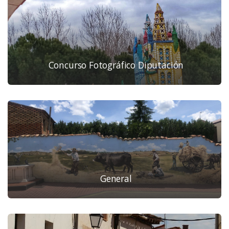
Concurso Fotográfico Diputación
General