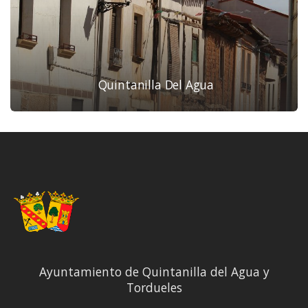
Quintanilla Del Agua
Ayuntamiento de Quintanilla del Agua y
Tordueles