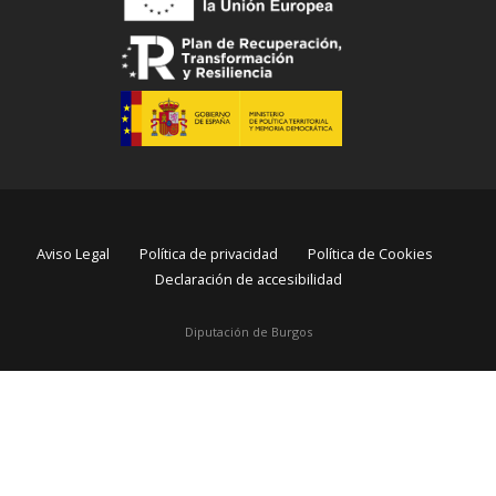
Aviso Legal
Política de privacidad
Política de Cookies
Declaración de accesibilidad
Diputación de Burgos