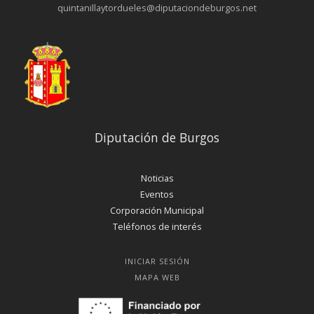
quintanillaytordueles@diputaciondeburgos.net
Diputación de Burgos
Noticias
Eventos
Corporación Municipal
Teléfonos de interés
INICIAR SESIÓN
MAPA WEB