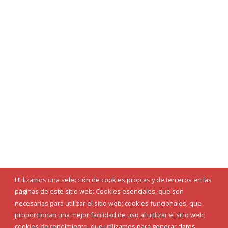
Utilizamos una selección de cookies propias y de terceros en las
páginas de este sitio web: Cookies esenciales, que son
necesarias para utilizar el sitio web; cookies funcionales, que
proporcionan una mejor facilidad de uso al utilizar el sitio web;
cookies de rendimiento, que utilizamos para generar datos